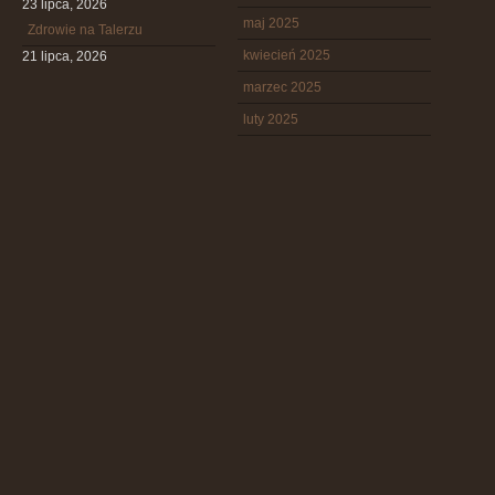
23 lipca, 2026
maj 2025
Zdrowie na Talerzu
kwiecień 2025
21 lipca, 2026
marzec 2025
luty 2025