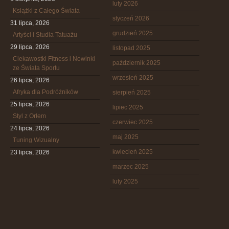
luty 2026
Książki z Całego Świata
styczeń 2026
31 lipca, 2026
grudzień 2025
Artyści i Studia Tatuażu
29 lipca, 2026
listopad 2025
Ciekawostki Fitness i Nowinki
październik 2025
ze Świata Sportu
wrzesień 2025
26 lipca, 2026
Afryka dla Podróżników
sierpień 2025
25 lipca, 2026
lipiec 2025
Styl z Orłem
czerwiec 2025
24 lipca, 2026
maj 2025
Tuning Wizualny
kwiecień 2025
23 lipca, 2026
marzec 2025
luty 2025