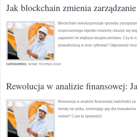
Jak blockchain zmienia zarządzan
Blockchain rewolucjonizuje sposoby zarządzan
rozproszonego rejestru możemy cieszyć się wię
zapewnić im większe bezpieczeństwo. Czy to 
prywatnością w erze cyfrowej? Odpowiedź moż
CATEGORIES:
NOWE TECHNOLOGIE
Rewolucja w analizie finansowej: J
Rewolucja w analizie finansowej nadchodzi za
trendy na rynku, zmieniając grę dla inwestorów 
metod? Czas to sprawdzić.