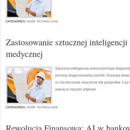
CATEGORIES:
NOWE TECHNOLOGIE
Zastosowanie sztucznej inteligencji
medycznej
Sztuczna inteligencja rewolucjonizuje diagnost
procesy diagnozowania chorób. Pozwala lekarzo
co ma kluczowe znaczenie dla pacjentów. Czy A
więcej w naszym artykule!
CATEGORIES:
NOWE TECHNOLOGIE
Rewolucja Finansowa: AI w banko