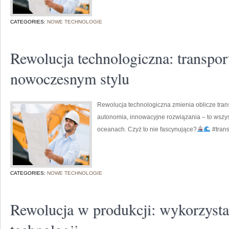
CATEGORIES:
NOWE TECHNOLOGIE
Rewolucja technologiczna: transpo
nowoczesnym stylu
Rewolucja technologiczna zmienia oblicze tran
autonomia, innowacyjne rozwiązania – to wszy
oceanach. Czyż to nie fascynujące?
#tran
CATEGORIES:
NOWE TECHNOLOGIE
Rewolucja w produkcji: wykorzyst